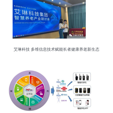
艾琳科技 多维信息技术赋能长者健康养老新生态