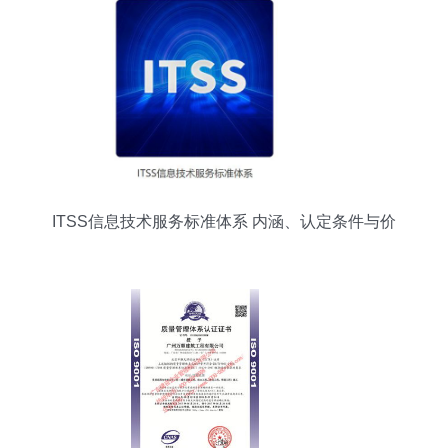
ITSS信息技术服务标准体系 内涵、认定条件与价
值解析