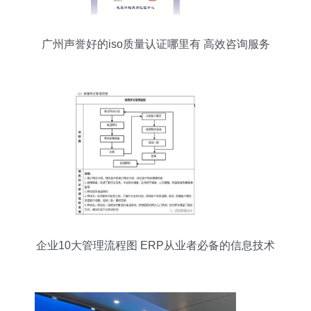
广州声誉好的iso质量认证哪里有 高效咨询服务
企业10大管理流程图 ERP从业者必备的信息技术
服务指南