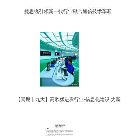
捷思锐引领新一代行业融合通信技术革新
【喜迎十九大】高歌猛进看行业·信息化建设 为新
疆经济发展注入强劲动力