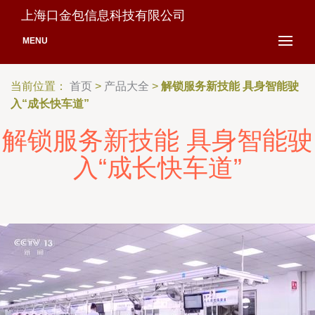
上海口金包信息科技有限公司
MENU
当前位置：
首页
>
产品大全
>
解锁服务新技能 具身智能驶
入“成长快车道”
解锁服务新技能 具身智能驶
入“成长快车道”