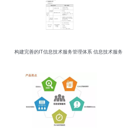
构建完善的IT信息技术服务管理体系 信息技术服务
目录与咨询服务的关键作用