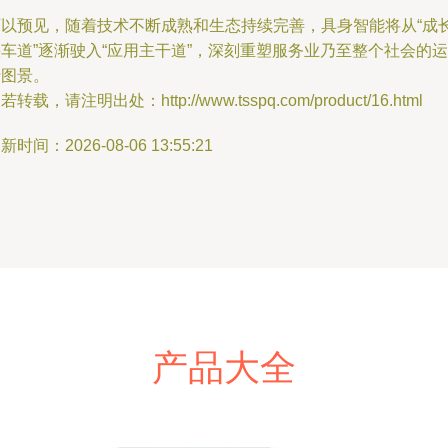
可以预见，随着技术不断成熟和生态持续完善，具身智能将从“成
车道”逐渐驶入“应用主干道”，深刻重塑服务业乃至整个社会的运
行图景。
若转载，请注明出处：http://www.tsspq.com/product/16.html
新时间：2026-08-06 13:55:21
产品大全