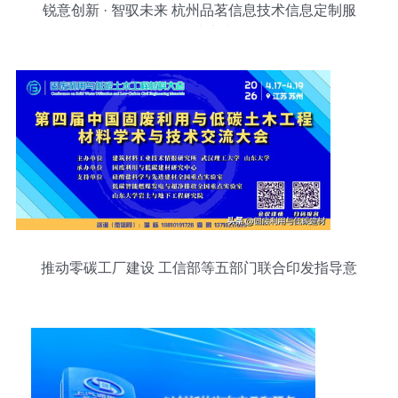
锐意创新 · 智驭未来 杭州品茗信息技术信息定制服
务正式上线
推动零碳工厂建设 工信部等五部门联合印发指导意
见