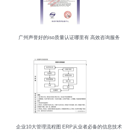
广州声誉好的iso质量认证哪里有 高效咨询服务
企业10大管理流程图 ERP从业者必备的信息技术
服务指南