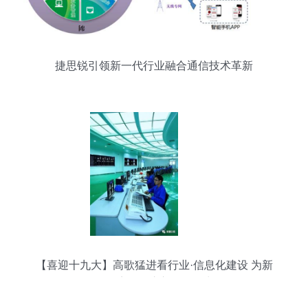
捷思锐引领新一代行业融合通信技术革新
【喜迎十九大】高歌猛进看行业·信息化建设 为新
疆经济发展注入强劲动力