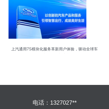
上汽通用7S模块化服务革新用户体验，驱动全球车
型密集投放新浪潮
电话：1327027**