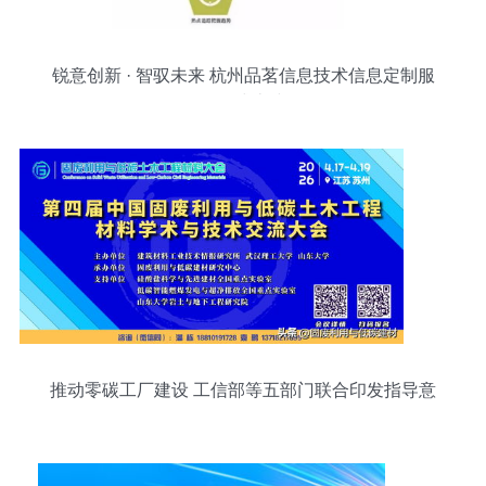
锐意创新 · 智驭未来 杭州品茗信息技术信息定制服
务正式上线
推动零碳工厂建设 工信部等五部门联合印发指导意
见