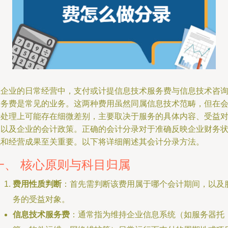
在企业的日常经营中，支付或计提信息技术服务费与信息技术咨
服务费是常见的业务。这两种费用虽然同属信息技术范畴，但在
计处理上可能存在细微差别，主要取决于服务的具体内容、受益
象以及企业的会计政策。正确的会计分录对于准确反映企业财务
况和经营成果至关重要。以下将详细阐述其会计分录方法。
一、 核心原则与科目归属
费用性质判断
：首先需判断该费用属于哪个会计期间，以及
务的受益对象。
信息技术服务费
：通常指为维持企业信息系统（如服务器托