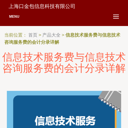
上海口金包信息科技有限公司
MENU
当前位置：
首页
>
产品大全
>
信息技术服务费与信息技术
咨询服务费的会计分录详解
信息技术服务费与信息技术
咨询服务费的会计分录详解