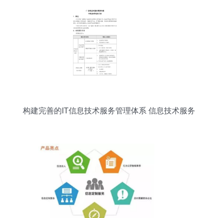
构建完善的IT信息技术服务管理体系 信息技术服务
目录与咨询服务的关键作用