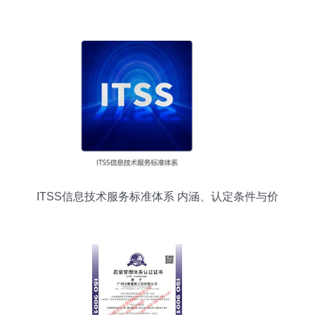
ITSS信息技术服务标准体系 内涵、认定条件与价
值解析