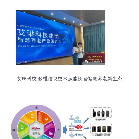
艾琳科技 多维信息技术赋能长者健康养老新生态