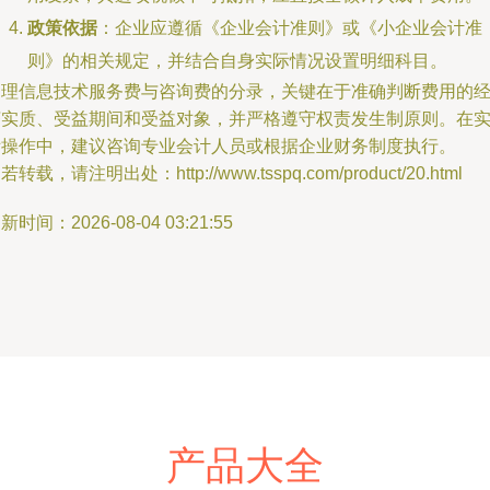
政策依据
：企业应遵循《企业会计准则》或《小企业会计准
则》的相关规定，并结合自身实际情况设置明细科目。
处理信息技术服务费与咨询费的分录，关键在于准确判断费用的
济实质、受益期间和受益对象，并严格遵守权责发生制原则。在
际操作中，建议咨询专业会计人员或根据企业财务制度执行。
若转载，请注明出处：http://www.tsspq.com/product/20.html
新时间：2026-08-04 03:21:55
产品大全