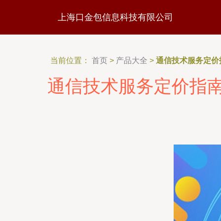
上海口金包信息科技有限公司
当前位置：
首页
>
产品大全
>
通信技术服务定价
通信技术服务定价指