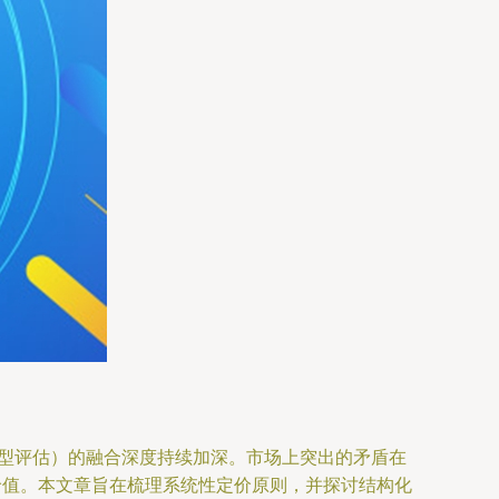
转型评估）的融合深度持续加深。市场上突出的矛盾在
价值。本文章旨在梳理系统性定价原则，并探讨结构化