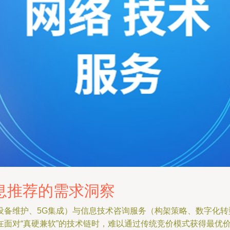
息推荐的需求洞察
设备维护、5G集成）与信息技术咨询服务（构架策略、数字化
在面对“真硬兼软”的技术链时，难以通过传统竞价模式获得最优