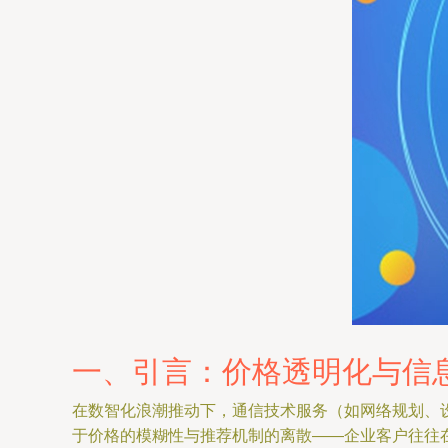
一、引言：价格透明化与信
在数智化浪潮推动下，通信技术服务（如网络规划、
于价格的模糊性与推荐机制的离散——企业客户往往