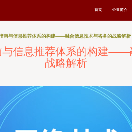
首页
企业简介
指南与信息推荐体系的构建——融合信息技术与咨务的战略解析
南与信息推荐体系的构建——
战略解析