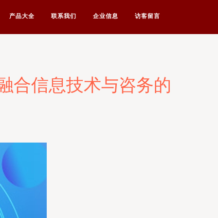
产品大全
联系我们
企业信息
访客留言
融合信息技术与咨务的